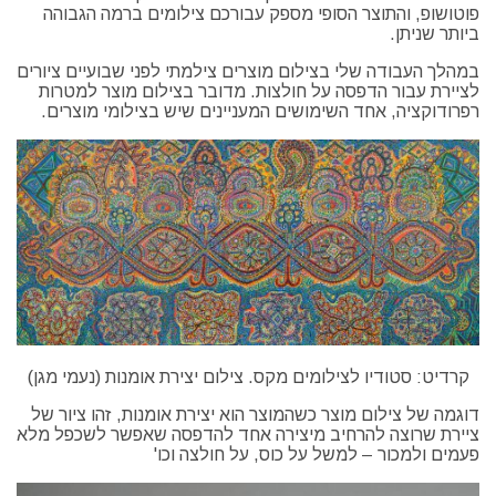
פוטושופ, והתוצר הסופי מספק עבורכם צילומים ברמה הגבוהה
ביותר שניתן.
במהלך העבודה שלי בצילום מוצרים צילמתי לפני שבועיים ציורים
לציירת עבור הדפסה על חולצות. מדובר בצילום מוצר למטרות
רפרודוקציה, אחד השימושים המעניינים שיש בצילומי מוצרים.
קרדיט: סטודיו לצילומים מקס. צילום יצירת אומנות (נעמי מגן)
דוגמה של צילום מוצר כשהמוצר הוא יצירת אומנות, זהו ציור של
ציירת שרוצה להרחיב מיצירה אחד להדפסה שאפשר לשכפל מלא
פעמים ולמכור – למשל על כוס, על חולצה וכו'