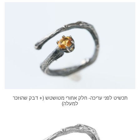
תכשיט לפני עריכה- חלק אחורי מטושטש (+ דבק שהוזכר
למעלה)