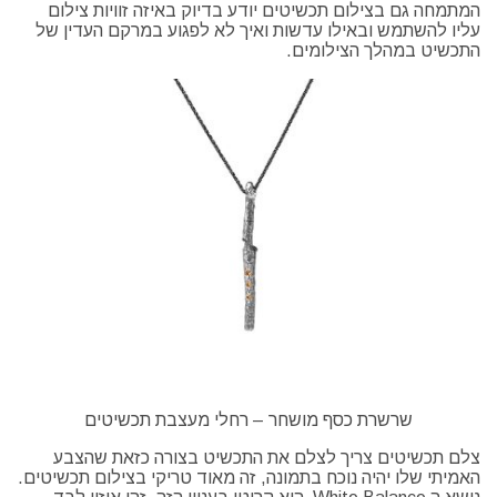
המתמחה גם בצילום תכשיטים יודע בדיוק באיזה זוויות צילום
עליו להשתמש ובאילו עדשות ואיך לא לפגוע במרקם העדין של
התכשיט במהלך הצילומים.
שרשרת כסף מושחר – רחלי מעצבת תכשיטים
צלם תכשיטים צריך לצלם את התכשיט בצורה כזאת שהצבע
האמיתי שלו יהיה נוכח בתמונה, זה מאוד טריקי בצילום תכשיטים.