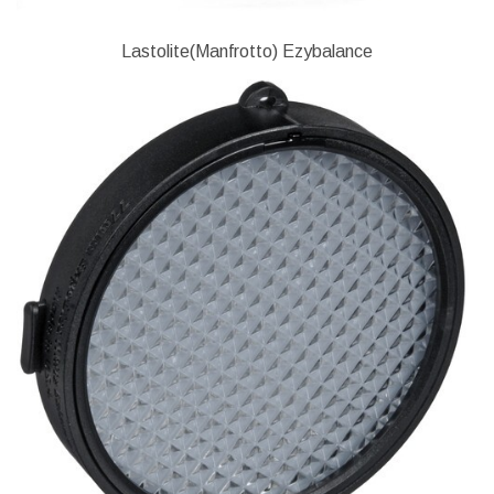
Lastolite(Manfrotto) Ezybalance