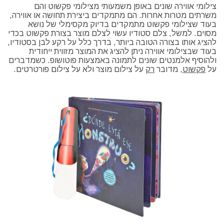
צילומי אווירה שונים באופן משמעותי מצילומי פקשוט והם
משרתים מטרות אחרות. הם מתמקדים ביצירת תחושה או אווירה,
בעוד שצילומי פקשוט מתמקדים בדיוק מקסימלי של נושא
מסוים. למשל, צלם סטודיו עשוי לצלם מוצר בצורת פקשוט בכדי
להציג אותו בצורה הטובה ביותר, בדרך כלל על רקע לבן בסטודיו,
בעוד שבצילומי אווירה ניתן להציג את המוצר מזווית ייחודית
ולהוסיף אלמנטים שונים לתמונה באמצעות פוטושופ. כשמדברים
על
פקשוט
, מדובר
רק
על צילום מוצר ולא על צילום פורטרטים.