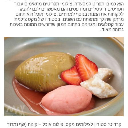
הוא כמובן תפריט למסעדה. צילומי תפריטים מתאימים עבור
תפריטים דיגיטליים ומודפסים והם מאפשרים לכם להציג
ללקוחות את המנות בנוסף למחירים. צילומי אוכל הוא תחום
מרתק שהולך ומתפתח עם השנים, בסטודיו של מקס צילמתי
עבור קטלוגים ומגזינים בתחום המזון שדורשים תמונות באיכות
גבוהה מאוד.
קרדיט: סטודיו לצילומים מקס. צילום אוכל – קינוח (שף נמרוד