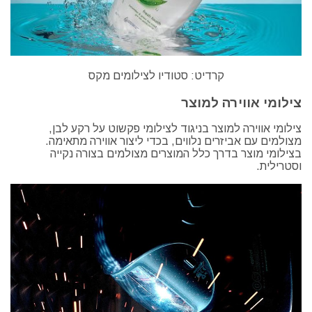
קרדיט: סטודיו לצילומים מקס
צילומי אווירה למוצר
צילומי אווירה למוצר בניגוד לצילומי פקשוט על רקע לבן,
מצולמים עם אביזרים נלווים, בכדי ליצור אווירה מתאימה.
בצילומי מוצר בדרך כלל המוצרים מצולמים בצורה נקייה
וסטרילית.