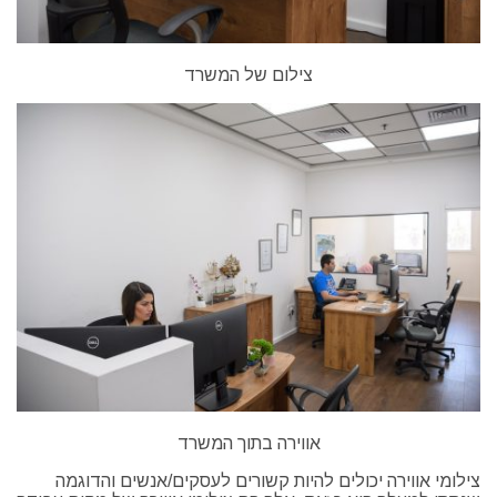
צילום של המשרד
אווירה בתוך המשרד
צילומי אווירה יכולים להיות קשורים לעסקים/אנשים והדוגמה