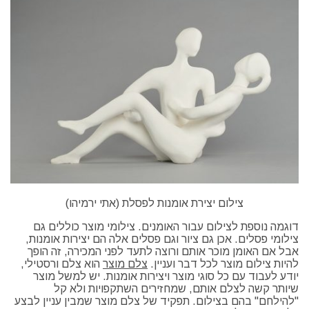
צילום יצירת אומנות לפסלת (אתי ירמיהו)
דוגמה נוספת לצילום עבור האומנים. צילומי מוצר כוללים גם
צילומי פסלים. אכן גם ציור וגם פסלים אלה הם יצירות אומנות,
אבל אם האומן מוכר אותם ורוצה לתעד לפני המכירה, זה הופך
להיות צילום מוצר לכל דבר ועניין.
צלם מוצר
הוא צלם ורסטילי,
יודע לעבוד עם כל סוגי מוצר ויצירות אומנות. יש למשל מוצר
שיותר קשה לצלם אותם, שמחזירים השתקפויות ולא קל
"להילחם" בהם בצילום. תפקיד של צלם מוצר שמבין עניין לבצע