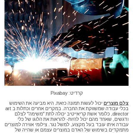
קרדיט: Pixabay
צלם מוצרים
יכול לעשות תמונה כזאת. היא מביעה את השימוש
בכלי עבודה שמשווקת את החברה. במקרים אחרים וכתלות ב art
director, כלומר אשת קריאייטיב יכולה לתת "משימה" לצלם
ודגשים, שאחד מהם יכול להיות- להראות את הלוגו של כלי
עבודה איתו עובד בעל מקצוע, למשל נגר. צילומי אווירה למוצרים
מתמקדים בשימוש של האדם במוצרים עצמם או שהייה של