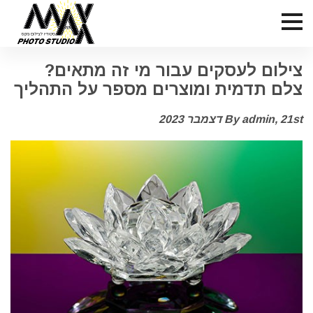
צילום לעסקים עבור מי זה מתאים?
צלם תדמית ומוצרים מספר על התהליך
21st דצמבר 2023
By admin,