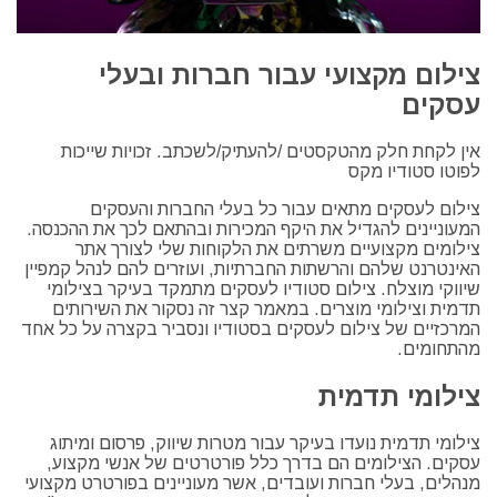
צילום מקצועי עבור חברות ובעלי
עסקים
אין לקחת חלק מהטקסטים /להעתיק/לשכתב. זכויות שייכות
לפוטו סטודיו מקס
צילום לעסקים מתאים עבור כל בעלי החברות והעסקים
המעוניינים להגדיל את היקף המכירות ובהתאם לכך את ההכנסה.
צילומים מקצועיים משרתים את הלקוחות שלי לצורך אתר
האינטרנט שלהם והרשתות החברתיות, ועוזרים להם לנהל קמפיין
שיווקי מוצלח. צילום סטודיו לעסקים מתמקד בעיקר בצילומי
תדמית וצילומי מוצרים. במאמר קצר זה נסקור את השירותים
המרכזיים של צילום לעסקים בסטודיו ונסביר בקצרה על כל אחד
מהתחומים.
צילומי תדמית
צילומי תדמית נועדו בעיקר עבור מטרות שיווק, פרסום ומיתוג
עסקים. הצילומים הם בדרך כלל פורטרטים של אנשי מקצוע,
מנהלים, בעלי חברות ועובדים, אשר מעוניינים בפורטרט מקצועי