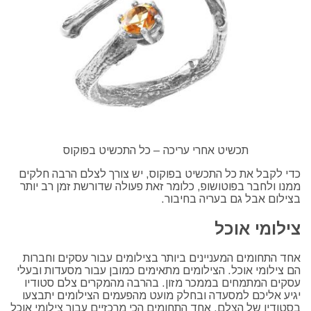
תכשיט אחרי עריכה – כל התכשיט בפוקוס
כדי לקבל את כל התכשיט בפוקוס, יש צורך לצלם הרבה חלקים
ממנו ולחבר בפוטושופ, כלומר זאת פעולה שדורשת זמן רב יותר
בצילום אבל גם בעריה בחיבור.
צילומי אוכל
אחד התחומים המעניינים ביותר בצילומים עבור עסקים וחברות
הם צילומי אוכל. הצילומים מתאימים כמובן עבור מסעדות ובעלי
עסקים המתמחים בממכר מזון. בהרבה מהמקרים צלם סטודיו
יגיע אליכם למסעדה ובחלק מועט מהפעמים הצילומים יתבצעו
בסטודיו של הצלם. אחד התחומים הכי מרכזיים עבור צילומי אוכל