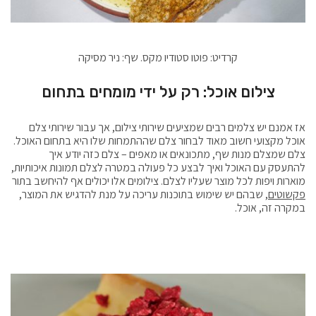
קרדיט: פוטו סטודיו מקס. שף: ניר מסיקה
צילום אוכל: רק על ידי מומחים בתחום
אז אמנם יש צלמים רבים שמציעים שירותי צילום, אך עבור שירותי צלם
אוכל מקצועי חשוב מאוד לבחור צלם שההתמחות שלו היא בתחום האוכל.
צלם שמצלם מנות שף, מתכונאים או מאפים – צלם כזה יודע איך
להתעסק עם האוכל ואיך לבצע כל פעולה במטרה לצלם תמונות איכותיות,
מוארות ויפות לכל מוצר שעליו לצלם. צילומים אלו יכולים אף להיחשב בתור
פקשוטים
, שבהם יש שימוש בתוכנות עריכה על מנת להדגיש את המוצר,
במקרה זה, אוכל.