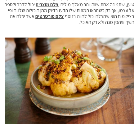
טוען, שתמונה אחת שווה יותר מאלף מילים.
צלם מוצרים
יכול לדבר ולספר
על עצמו, אך רק כשתראו תמונות שלו תדעו בדיוק מהן היכולות שלו. היופי
בצילומים הוא שהצלם יכול להיות בנוסף
צלם פורטרטים
אשר יצלם את
השף שהכין מנה ולא רק האוכל.