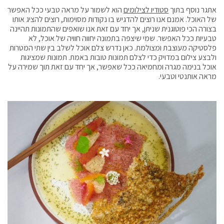
אתגר נוסף בתוך
סטודיו לצילומים
הוא לשמור על מראה טבעי ככל האפשר
של האוכל. אמנם אנו רוצים להדגיש בו נקודות מסוימות, רוצים להציג אותו
בצורה הכי פוטוגנית שניתן, אך יחד עם זאת אנו שואפים שהתמונות תהיינה
טבעיות ככל האפשר. שמי שיצפה בתמונה יחווה חוויה של אוכל, לא
פלסטיקה מעוצבת ומצולמת. כאן נדרש צלם אוכל לשלב בין שתי המטרות
ולבצע צילום במדויק כדי לצלם תמונות טובות באמת. תמונות שמציגות
אוכל בנימה מגרה ומחמיאה ככל שאפשר, אך יחד עם זאת תוך שמירה על
מראה אותנטי וטבעי.