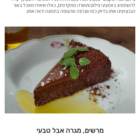
להשתמש באמצעי צילום ותאורה מתקדמים, כאלו שיאירו מאכל באור
הנכון ויציגו אותו בדיוק כמו שנרצה שהצופה בתמונה יראה אותו.
מרשים, מגרה אבל טבעי