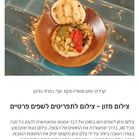
קרדיט: פוטו סטודיו מקס. שף: נמרוד נורמן
צילום מזון – צילום לתפריטים לשפים פרטיים
צילום מזון לשפים הוא בסופו של דבר אמנות שמאפשרת להציג כל מנה
מכל סוג, בדרך שמעוררת את החושים של הצופה. צילום מנות שמבוצע
בצורה הטובה ביותר על ידי צלם מזון מקצועי יפיק את התמונות הטובות