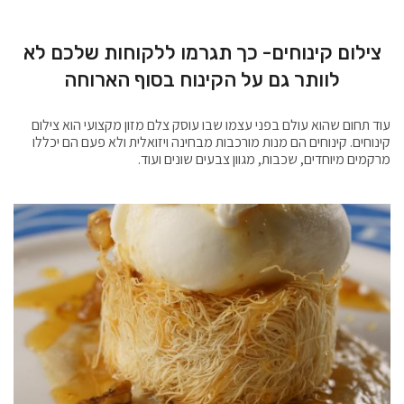
צילום קינוחים- כך תגרמו ללקוחות שלכם לא
לוותר גם על הקינוח בסוף הארוחה
עוד תחום שהוא עולם בפני עצמו שבו עוסק צלם מזון מקצועי הוא צילום
קינוחים. קינוחים הם מנות מורכבות מבחינה ויזואלית ולא פעם הם יכללו
מרקמים מיוחדים, שכבות, מגוון צבעים שונים ועוד.