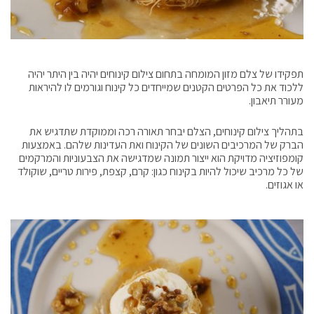
תפקידו של צלם מזון המומחה בתחום צילום קינוחים יהיה בין היתר יהיה
ללכוד את כל הפרטים הקטנים שמייחדים כל קינוח וגורמים לו להיראות
מעורר תיאבון.
בתהליך צילום קינוחים, הצלם יבחר תאורה רכה וממוקדת שתדגיש את
הברק של המרכיבים השונים של הקינוח ואת העדינות שלהם. באמצעות
קומפוזיציה מדויקת הוא ייצור תמונה שמדגישה את הצבעוניות והמרקמים
של כל מרכיב שיכול להיות בקינוח כגון: קרם, קצפת, פירות טריים, שוקולד
או אגוזים.