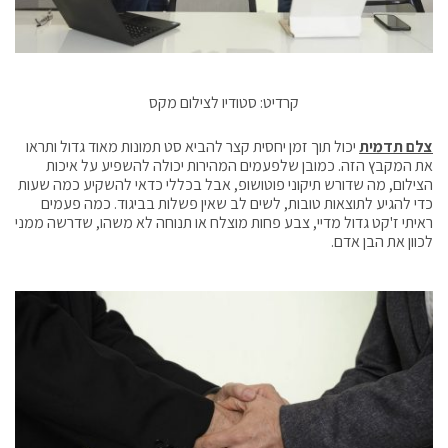
קרדיט: סטודיו לצילום מקס
צלם תדמית
יכול תוך זמן יחסית קצר להביא סט תמונות מאוד גדול ותראו
את המקבץ הזה. כמובן שלפעמים המהירות יכולה להשפיע על איכות
הצילום, מה שדורש תיקוני פוטושופ, אבל בכללי כדאי להשקיע כמה שעות
כדי להגיע לתוצאות טובות, לשים לב שאין פשלות בביגוד. כמה פעמים
ראיתי ז'קט גדול מדיי, צבע פחות מוצלח או תנוחה לא משהו, שדרשה ממני
לכוון את הבן אדם.