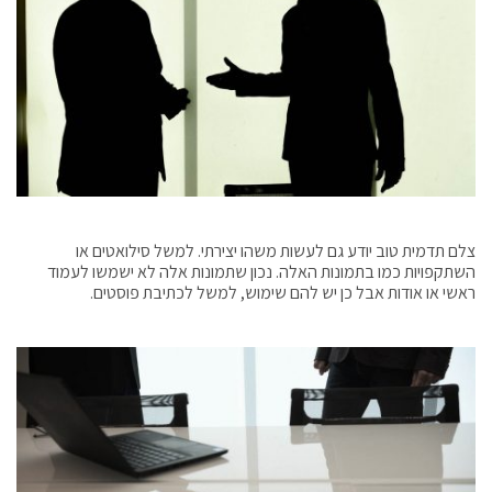
צלם תדמית טוב יודע גם לעשות משהו יצירתי. למשל סילואטים או
השתקפויות כמו בתמונות האלה. נכון שתמונות אלה לא ישמשו לעמוד
ראשי או אודות אבל כן יש להם שימוש, למשל לכתיבת פוסטים.