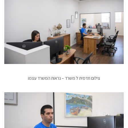
צילום תדמית ל משרד – נראות המשרד עצמו