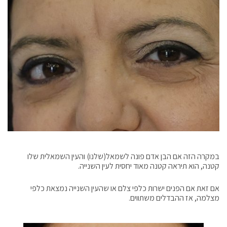
במקרה הזה אם הבן אדם פונה לשמאל(שלנו) והעין השמאלית שלו
קטנה, הוא תיראה קטנה מאוד יחסית לעין השנייה.
אם זאת אם הפנים ישרות כלפי צלם או שהעין השנייה נמצאת כלפי
מצלמה, אז ההבדלים משתווים.