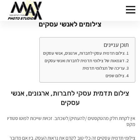
צילומים לאנשי עסקים
תוכן עניינים
צילום תדמית עסקי לחברות, ארגונים, אנשי עסקים
דוגמאות של צילומי תדמית לחברות ואנשי עסקים
עריכה של תצלומי תדמית
צילום שפים
צילום תדמית עסקי לחברות, ארגונים, אנשי
עסקים
אין לקחת חלק מהטקסטים /להעתיק/לשכתב. זכויות שייכות לפוטו סטודיו
מקס
צילומי תדמית עסקיים זה כלי טוב לקדם את נראות העסק. בין אם מדובר