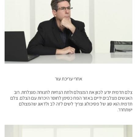
אחרי עריכת עור
צלם תדמית יודע לכוון את המצולם ולתת הנחיות לתנוחה מוצלחת. רוב
האנשים מצלבים ידיים באזור הפח כסימן לחוסר היכרות עם הצלם. צלם
תדמית הוא סוג של פסיכולוג וצריך לשים לזה לב ולדאוג שהמצולם
ישתחרר.