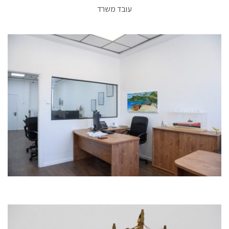
עובד משרד