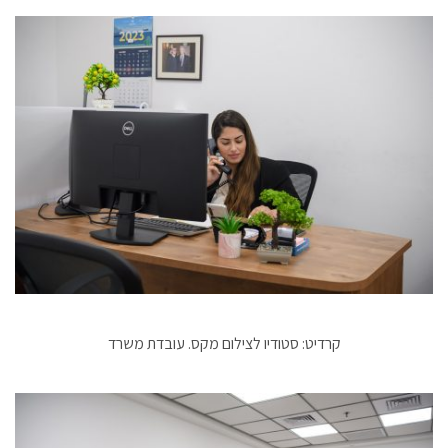
קרדיט: סטודיו לצילום מקס. עובדת משרד