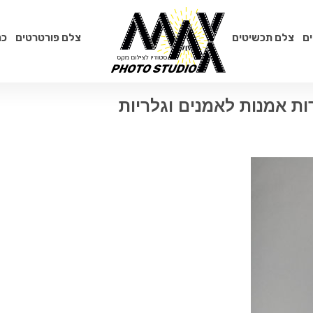
ם
צלם תכשיטים
צלם פורטרטים
כת
רות אמנות לאמנים וגלריות