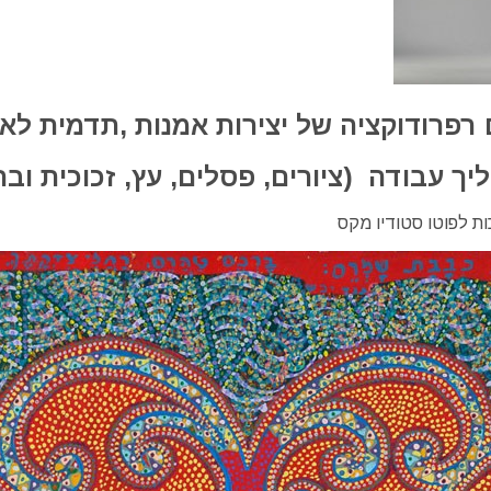
 רפרודוקציה של יצירות אמנות ,תדמית לאו
יך עבודה (ציורים, פסלים, עץ, זכוכית ובר
ת לפוטו סטודיו מקס