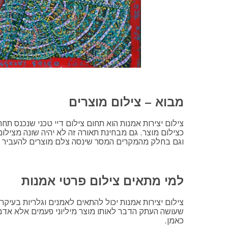
מבוא – צילום מוצרים
צילום יצירות אמנות הוא תחום צילום דיי טכני שנכנס תח
כצילום מוצר. גם מבחינת תאורה זה לא יהיה שונה מצילו
וגם בחלק מהמקרים המסר שינסה צלם מוצרים להעביר דרך
למי מתאים צילום פרטי אמנות
צילום יצירות אמנות יכול להתאים לאמנים וגלריות בעיק
שעושה העתק הדבר לאותו מוצר מיליוני פעמים אלא אדם ש
כאמן.