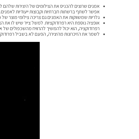
אמנים שרוצים להכניס את הצילומים של היצירות שלהם לא
אפשר לשתף ברשתות חברתיות וקבוצות ייעודיות לאמנים.
גלריות שמשווקות את האמנים גם צריכה צילומי מוצר של 
אופציה נוספת היא רפרודוקציות. למשל צייר שיש לו את 
רפרודוקציה, הוא יכול להמשיך להרוויח מהשכפולים של א
לשמר את הזיכרונות מהיצירה, הפעם לא בשביל רפרודוקצי