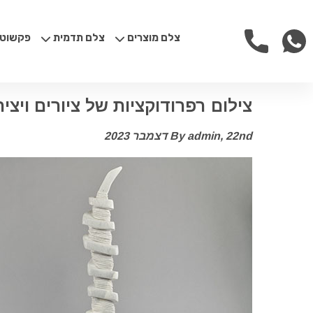
צלם מוצרים
צלם תדמית
פקשוטי
צילום רפרודוקציות של ציורים ויצי
22nd דצמבר 2023
By admin,