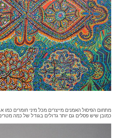
כמובן שיש פסלים גם יותר גדולים בגודל של כמה מטרים 