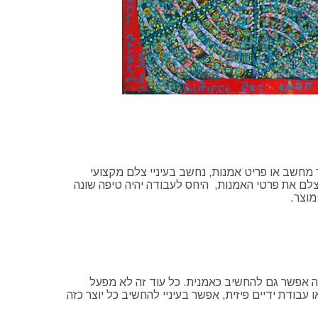
ר מחשב או פריט אמנות, נחשב בעיניי צלם מקצועי
צלם את פרטי האמנות, היחס לעבודה יהיה טיפה שונה
מוצר.
ותה אפשר גם להחשיב כאמנית. כל עוד זה לא מפעל
בודת ידיים פיזית, אפשר בעיניי להחשיב כל יוצר כזה