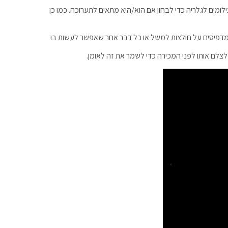
מים לגלריה כדי לבחון אם הוא/היא מתאים לתערוכה. כמו כן
ר ומדפיסים על חולצות למשל או כל דבר אחר שאפשר לעשות בו
לצלם אותו לפני המכירה כדי לשמר את זה לאומן.