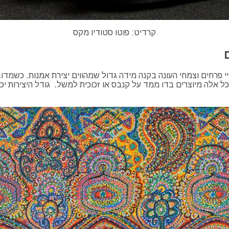
קרדיט: פוטו סטודיו מקס
י פרחים וצמחי העונה בקנה מידה גדול שמהווים יצירת אמנות. כשמדובר