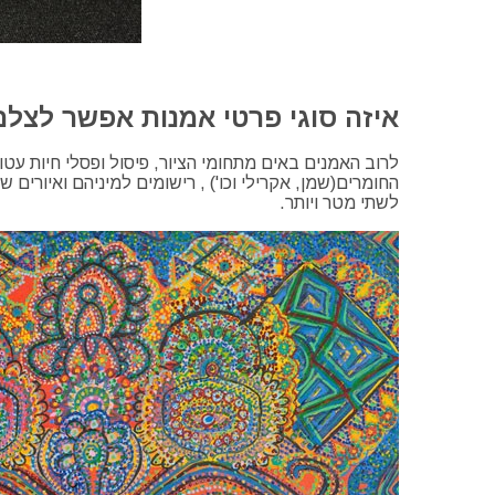
איזה סוגי פרטי אמנות אפשר לצלם
לרוב האמנים באים מתחומי הציור, פיסול ופסלי חיות עטוי
לשתי מטר ויותר.