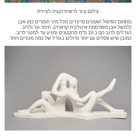
צילום ציור לרפרודוקציה לציירת
מתחום הפיסול האמנים מייצרים מכל מיני חומרים כמו אבן
(למשל אבן מפורסמת איטלקית קרארה), חימר וכו' ולרוב.
הגדלים לרוב הם כ 10 ס"מ מהקטנים ומגיע עד למטר לרוב.
כמובן שיש פסלים גם יותר גדולים בגודל של כמה מטרים ויותר.