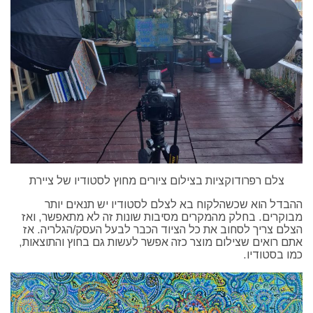
צלם רפרודוקציות בצילום ציורים מחוץ לסטודיו של ציירת
ההבדל הוא שכשהלקוח בא לצלם לסטודיו יש תנאים יותר
מבוקרים. בחלק מהמקרים מסיבות שונות זה לא מתאפשר, ואז
הצלם צריך לסחוב את כל הציוד הכבר לבעל העסק/הגלריה. אז
אתם רואים שצילום מוצר כזה אפשר לעשות גם בחוץ והתוצאות,
כמו בסטודיו.