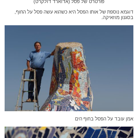
פורטרט של פסל (אדוארד דולקרט)
דוגמא נוספת של אותו הפסל היא כשהוא עשה פסל על החוף,
בסגנון מוזאיקה.
אמן עובד על הפסל בחוף הים