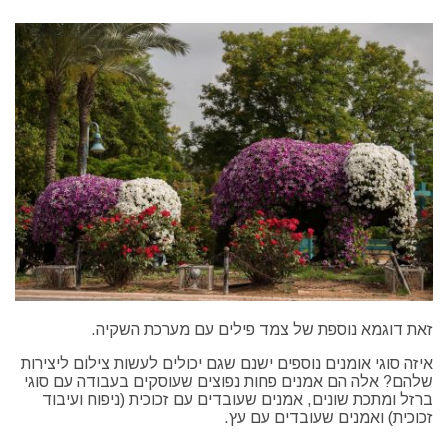
זאת דוגמא נוספת של צמד פילים עם מערכת השקיה.
איזה סוגי אומנים נוספים ישנם שגם יכולים לעשות צילום ליצירות
שלהם? אלה הם אמנים פחות נפוצים שעוסקים בעבודה עם סוגי
ברזל ומתכת שונים, אמנים שעובדים עם זכוכית (ניפוח ועיבוד
זכוכית) ואמנים שעובדים עם עץ.