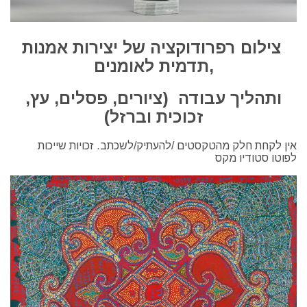
צילום רפרודוקציה של יצירות אמנות
,תדמית לאומנים
ותהליך עבודה (ציורים, פסלים, עץ,
זכוכית וברזל)
אין לקחת חלק מהטקסטים /להעתיק/לשכתב. זכויות שייכות
לפוטו סטודיו מקס