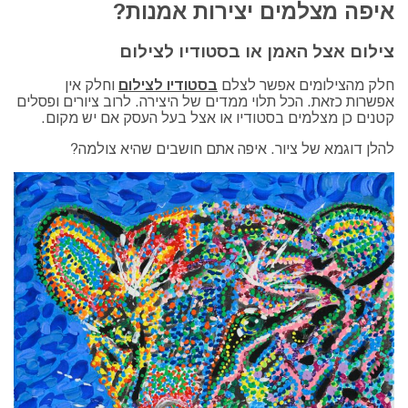
איפה מצלמים יצירות אמנות?
צילום אצל האמן או בסטודיו לצילום
חלק מהצילומים אפשר לצלם
בסטודיו לצילום
וחלק אין
אפשרות כזאת. הכל תלוי ממדים של היצירה. לרוב ציורים ופסלים
קטנים כן מצלמים בסטודיו או אצל בעל העסק אם יש מקום.
להלן דוגמא של ציור. איפה אתם חושבים שהיא צולמה?