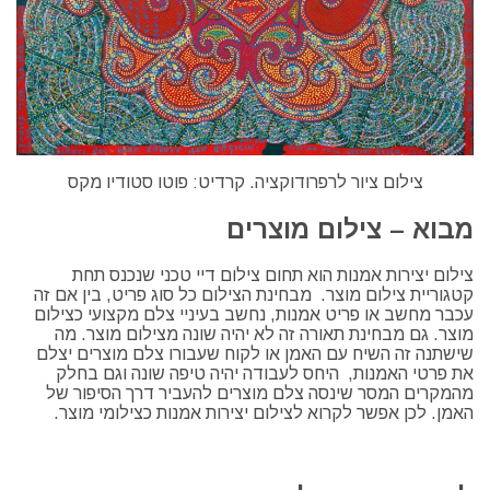
צילום ציור לרפרודוקציה. קרדיט: פוטו סטודיו מקס
מבוא – צילום מוצרים
צילום יצירות אמנות הוא תחום צילום דיי טכני שנכנס תחת
קטגוריית צילום מוצר. מבחינת הצילום כל סוג פריט, בין אם זה
עכבר מחשב או פריט אמנות, נחשב בעיניי צלם מקצועי כצילום
מוצר. גם מבחינת תאורה זה לא יהיה שונה מצילום מוצר. מה
שישתנה זה השיח עם האמן או לקוח שעבורו צלם מוצרים יצלם
את פרטי האמנות, היחס לעבודה יהיה טיפה שונה וגם בחלק
מהמקרים המסר שינסה צלם מוצרים להעביר דרך הסיפור של
האמן. לכן אפשר לקרוא לצילום יצירות אמנות כצילומי מוצר.