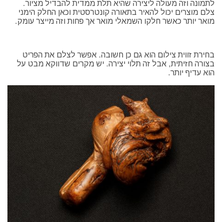
לתמונה וזה מעולה ליצירה שהיא תלת ממדית להבדיל מציור.
צלם מוצרים יכול להאיר בתאורה קונטרסטית וכאן החלק הימני
מואר יותר כאשר חלקו השמאלי מואר אך פחות וזה מייצר עומק.
בחירת זווית צילום הוא גם כן חשובה. אפשר לצלם את הפריט
בצורה חזיתית, אבל זה תלוי יצירה. יש מקרים שדווקא מבט על
הוא עדיף יותר.