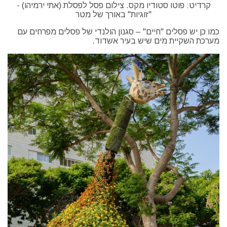
קרדיט: פוטו סטודיו מקס. צילום פסל לפסלת (אתי ירמיהו) -
"זוגיות" באורך של מטר
כמו כן יש פסלים "חיים" – סגנון הולנדי של פסלים מפרחים עם
מערכת השקיית מים שיש בעיר אשדוד.