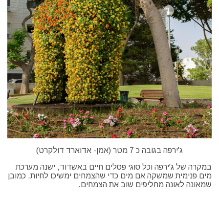
ג'ירפה בגובה כ 7 מטר (אמן- אדוארד דולקרט)
במקרה של ג'ירפה וכל סוגי פסלים חיים באשדוד, ישנה מערכת
מים פנימית שמשקה אם מים כדי שהצמחים ימשיכו לחיות. כמובן
שמאונה לאונה מחליפים שוב את הצמחים.