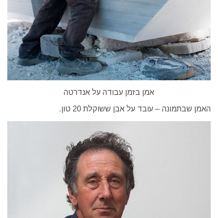
אמן בזמן עבודה על אנדרטה
האמן שבתמונה – עובד על אבן ששוקלת 20 טון.