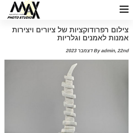
צילום רפרודוקציות של ציורים ויצירות
אמנות לאמנים וגלריות
22nd דצמבר 2023
By admin,