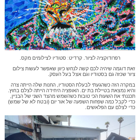
רפרודוקציה לציור. קרדיט: סטודיו לצילומים מקס.
זאת דוגמה שיהיה לכם קשה לנחש כיוון שאפשר לעשות צילום
ציור שכזה גם בסטודיו וגם אצל בעל העסק.
במקרה הזה כשהגעתי לבעלת הסטודיו, החנות שלה הייתה צרה
והיא נמצאת בטיילת בת ים. האופציה היחידה הייתה לצלם בחוץ.
תכננתי את השעות הכי טובות כשהשמש מהצד השני של הבניין,
כדי לקבל כמה שפחות השפעה של אור יום (ובטח לא של שמש)
כדי לצלם עם הפלאשים.