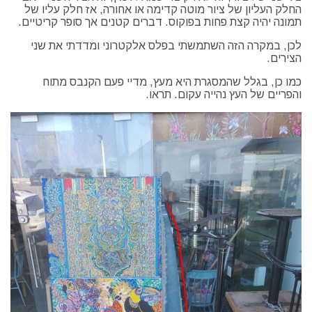
החלק העליון של ציור מוטה קדימה או אחורה, אז חלק עליו של
תמונה יהיה קצת פחות בפוקוס. דברים קטנים אך סופר קריטיים.
לכן, במקרה הזה השתמשתי בפלס אלקטרוני ומדדתי את שני
הצירים.
כמו כן, בגלל שהמסגרת היא מעץ, מדיי פעם הקנבס מתוח
והפריים של העץ נהייה עקום. תראו.