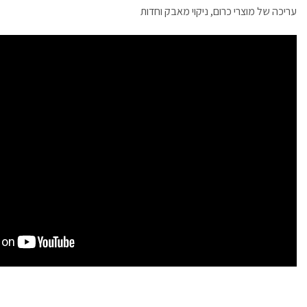
עריכה של מוצרי כרום, ניקוי מאבק וחדות