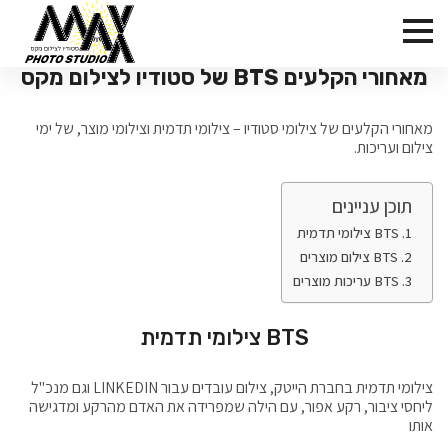
מאחורי הקלעים BTS של סטודיו לצילום מקס
מאחורי הקלעים של צילומי סטודיו – צילומי תדמית וצילומי מוצר, של ימי
צילום ועריכות.
תוכן עניינים
BTS צילומי תדמית
BTS צילום מוצרים
BTS עריכות מוצרים
BTS צילומי תדמית
צילומי תדמית בחברת הייטק, צילום עובדים עבור LINKEDIN וגם מנכ"ל
ליחסי ציבור, רקע אפור, עם הילה שמפרידה את האדם מהרקע ומדגישה
אותו