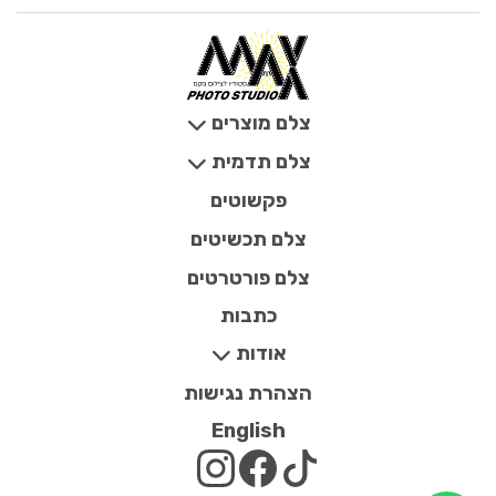
צלם מוצרים
צלם תדמית
פקשוטים
צלם תכשיטים
צלם פורטרטים
כתבות
אודות
הצהרת נגישות
English