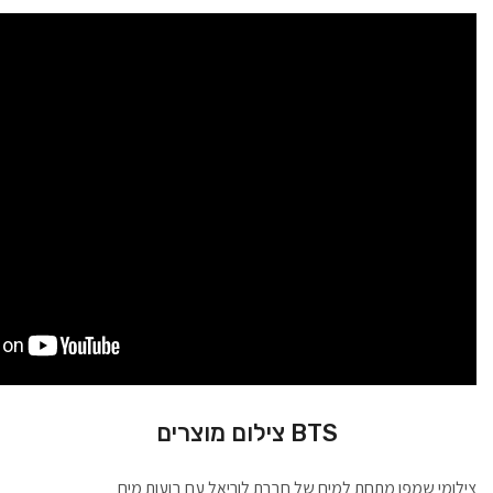
BTS צילום מוצרים
צילומי שמפו מתחת למים של חברת לוריאל עם בועות מים