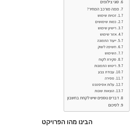
סוגי צילומים
ממה מורכב המחיר?
זכויות שימוש
כמות שימושים
רישיון שימוש
אזור שימוש
ייעוד התמונה
חשיפה לשוק
השימוש
סקירת לקוח
ריטוש התמונות
עבודת צבע
מסירה
עלות אסיסטנט
הוצאות שונות
דברים נוספים שיש לקחת בחשבון
לסיכום
הבינו מהו הפרויקט