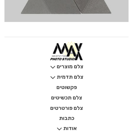
צלם מוצרים
צלם תדמית
פקשוטים
צלם תכשיטים
צלם פורטרטים
כתבות
אודות