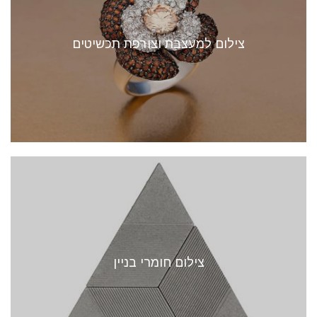
צילום למעצבת וצורפת תכשיטים
צילום חומרי בניין